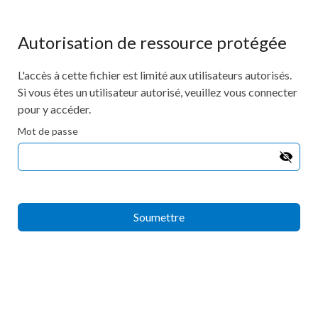
Autorisation de ressource protégée
L'accès à cette fichier est limité aux utilisateurs autorisés.
Si vous êtes un utilisateur autorisé, veuillez vous connecter
pour y accéder.
Mot de passe