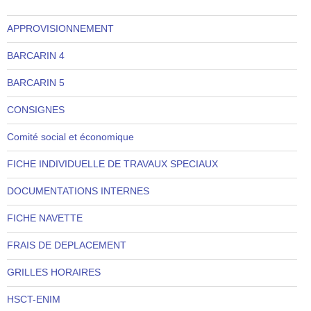
APPROVISIONNEMENT
BARCARIN 4
BARCARIN 5
CONSIGNES
Comité social et économique
FICHE INDIVIDUELLE DE TRAVAUX SPECIAUX
DOCUMENTATIONS INTERNES
FICHE NAVETTE
FRAIS DE DEPLACEMENT
GRILLES HORAIRES
HSCT-ENIM