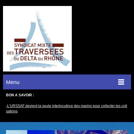
Menu
BON A SAVOIR :
-L'URSSAF devient la seule interlocutrice des marins pour collecter les coti
sations